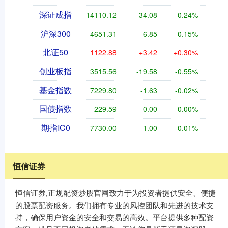
深证成指
14110.12
-34.08
-0.24%
沪深300
4651.31
-6.85
-0.15%
北证50
1122.88
+3.42
+0.30%
创业板指
3515.56
-19.58
-0.55%
基金指数
7229.80
-1.63
-0.02%
国债指数
229.59
-0.00
0.00%
期指IC0
7730.00
-1.00
-0.01%
恒信证券
恒信证券,正规配资炒股官网致力于为投资者提供安全、便捷
的股票配资服务。我们拥有专业的风控团队和先进的技术支
持，确保用户资金的安全和交易的高效。平台提供多种配资