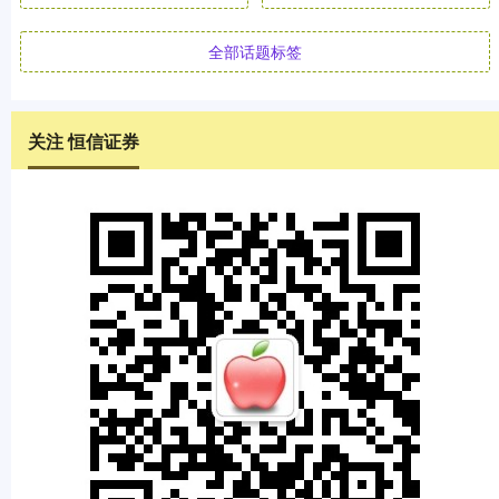
全部话题标签
关注 恒信证券