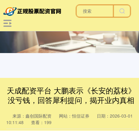
天成配资平台 大鹏表示《长安的荔枝》
没亏钱，回答犀利提问，揭开业内真相
来源：鑫创国际配资
网站：恒信证券
日期：2026-03-01
10:11:48
查看：199