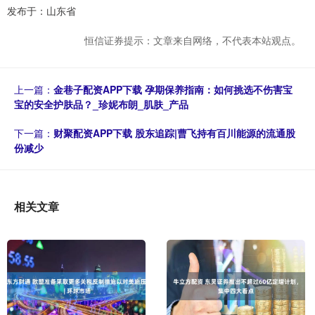
发布于：山东省
恒信证券提示：文章来自网络，不代表本站观点。
上一篇：
金巷子配资APP下载 孕期保养指南：如何挑选不伤害宝
宝的安全护肤品？_珍妮布朗_肌肤_产品
下一篇：
财聚配资APP下载 股东追踪|曹飞持有百川能源的流通股
份减少
相关文章