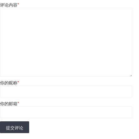
评论内容
*
你的昵称
*
你的邮箱
*
提交评论