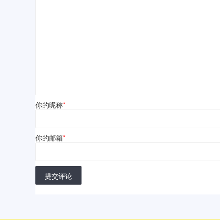
你的昵称
*
你的邮箱
*
提交评论