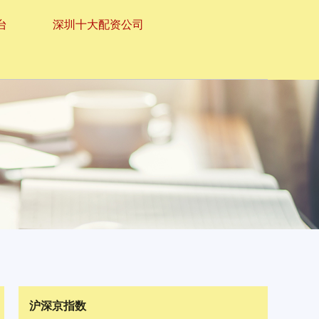
台
深圳十大配资公司
沪深京指数