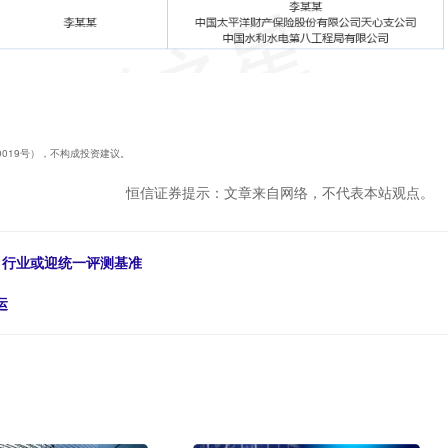
40019号），不构成投资建议。
恒信证券提示：文章来自网络，不代表本站观点。
 行业或迎统一评测基准
运