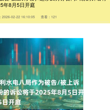
25年8月5日开庭
026-02-22 16:10:05
查看：121