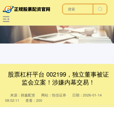
股票杠杆平台 002199，独立董事被证
监会立案！涉嫌内幕交易！
来源：财鑫配资
网站：恒信证券
日期：2026-01-14
08:02:11
查看：200