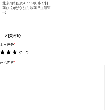
北京期货配资APP下载 步长制
药获拉考沙胺注射液药品注册证
书
相关评论
本文评分
*
评论内容
*