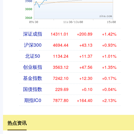
深证成指
14311.01
+200.89
+1.42%
沪深300
4694.44
+43.13
+0.93%
北证50
1134.24
+11.37
+1.01%
创业板指
3563.12
+47.56
+1.35%
基金指数
7242.10
+12.30
+0.17%
国债指数
229.69
+0.10
+0.04%
期指IC0
7877.80
+164.40
+2.13%
热点资讯