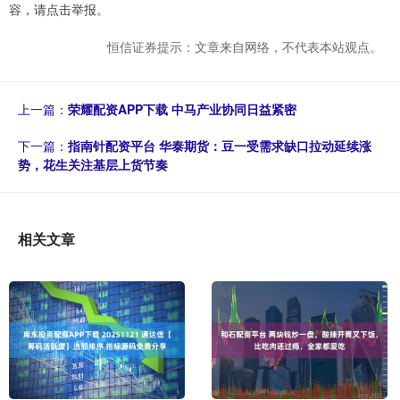
容，请点击举报。
恒信证券提示：文章来自网络，不代表本站观点。
上一篇：
荣耀配资APP下载 中马产业协同日益紧密
下一篇：
指南针配资平台 华泰期货：豆一受需求缺口拉动延续涨
势，花生关注基层上货节奏
相关文章