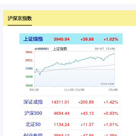
沪深京指数
上证综指
3940.04
+39.68
+1.02%
深证成指
14311.01
+200.89
+1.42%
沪深300
4694.44
+43.13
+0.93%
北证50
1134.24
+11.37
+1.01%
创业板指
3563.12
+47.56
+1.35%