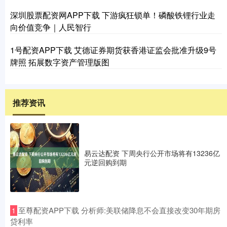
深圳股票配资网APP下载 下游疯狂锁单！磷酸铁锂行业走
向价值竞争｜人民智行
1号配资APP下载 艾德证券期货获香港证监会批准升级9号
牌照 拓展数字资产管理版图
推荐资讯
易云达配资 下周央行公开市场将有13236亿
元逆回购到期
​至尊配资APP下载 分析师:美联储降息不会直接改变30年期房
1
贷利率