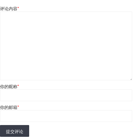
评论内容
*
你的昵称
*
你的邮箱
*
提交评论