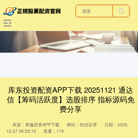
库东投资配资APP下载 20251121 通达
信【筹码活跃度】选股排序 指标源码免
费分享
来源：華鑫證券APP下载
网站：恒信证券
日期：2025-
12-27 08:53:19
查看：179