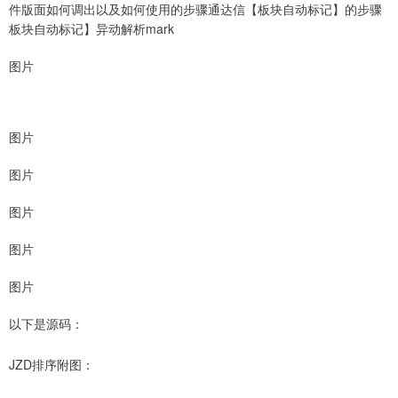
件版面如何调出以及如何使用的步骤通达信【板块自动标记】的步骤
板块自动标记】异动解析mark
图片
图片
图片
图片
图片
图片
以下是源码：
JZD排序附图：